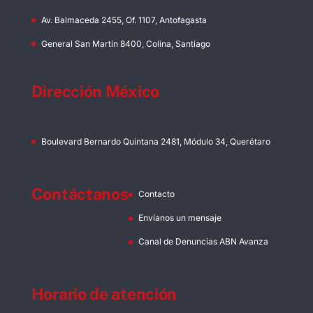
Av. Balmaceda 2455, Of. 1107, Antofagasta
General San Martín 8400, Colina, Santiago
Dirección México
Boulevard Bernardo Quintana 2481, Módulo 34, Querétaro
Contáctanos
Contacto
Envíanos un mensaje
Canal de Denuncias ABN Avanza
Horario de atención