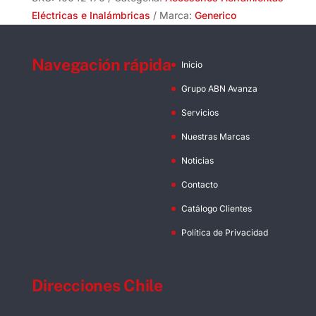
Eléctricas e Inalámbricas
Marca:
Generico
Navegación rápida
Inicio
Grupo ABN Avanza
Servicios
Nuestras Marcas
Noticias
Contacto
Catálogo Clientes
Política de Privacidad
Direcciones Chile