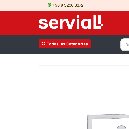
+56 9 3200 8372
Todas las Categorías