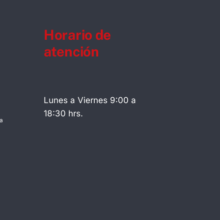
Horario de
atención
Lunes a Viernes 9:00 a
18:30 hrs.
a