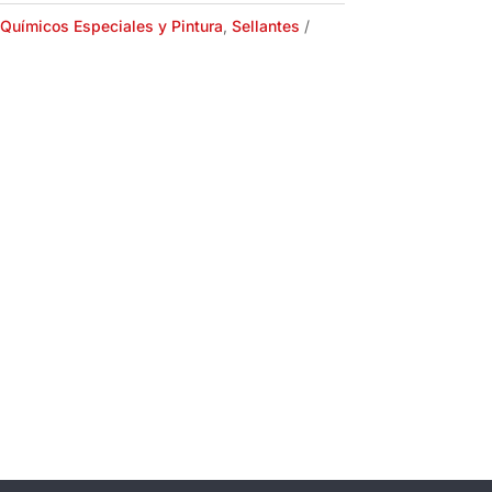
Químicos Especiales y Pintura
,
Sellantes