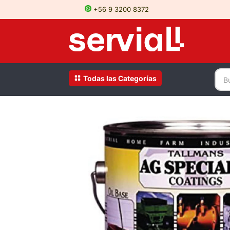
+56 9 3200 8372
Todas las Categorías