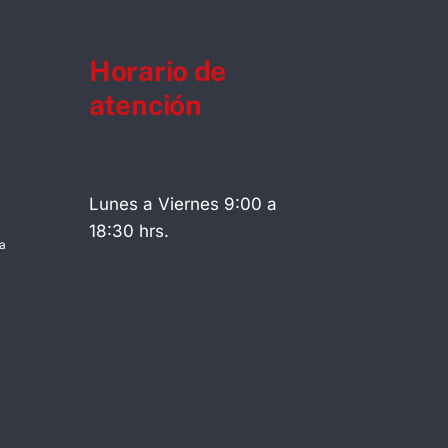
Horario de
atención
Lunes a Viernes 9:00 a
18:30 hrs.
a