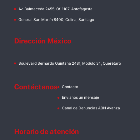
Av. Balmaceda 2455, Of. 1107, Antofagasta
General San Martín 8400, Colina, Santiago
Dirección México
Boulevard Bernardo Quintana 2481, Módulo 34, Querétaro
Contáctanos
Contacto
Envíanos un mensaje
Canal de Denuncias ABN Avanza
Horario de atención