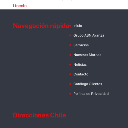
Lincoln
Navegación rápida
Inicio
Grupo ABN Avanza
Servicios
Nuestras Marcas
Noticias
Contacto
Catálogo Clientes
Política de Privacidad
Direcciones Chile