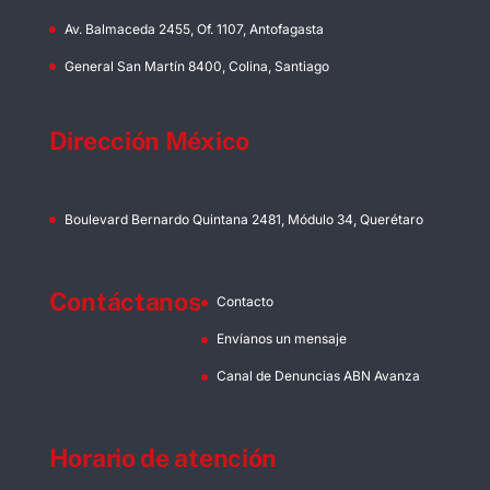
Av. Balmaceda 2455, Of. 1107, Antofagasta
General San Martín 8400, Colina, Santiago
Dirección México
Boulevard Bernardo Quintana 2481, Módulo 34, Querétaro
Contáctanos
Contacto
Envíanos un mensaje
Canal de Denuncias ABN Avanza
Horario de atención