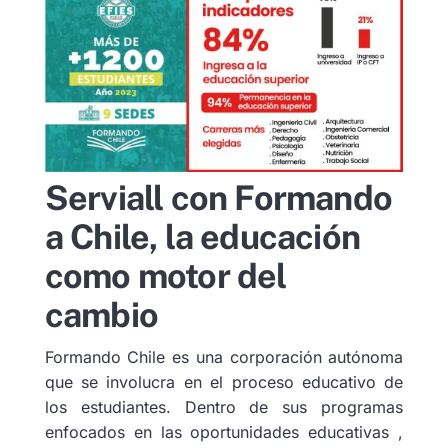
Serviall con Formando
a Chile, la educación
como motor del
cambio
Formando Chile es una corporación autónoma
que se involucra en el proceso educativo de
los estudiantes. Dentro de sus programas
enfocados en las oportunidades educativas ,