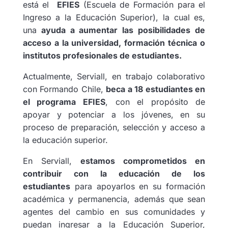
está el
EFIES
(Escuela de Formación para el
Ingreso a la Educación Superior), la cual es,
una
ayuda a aumentar las posibilidades de
acceso a la universidad, formación técnica o
institutos profesionales de estudiantes.
Actualmente, Serviall, en trabajo colaborativo
con Formando Chile,
beca a 18 estudiantes en
el programa EFIES
, con el propósito de
apoyar y potenciar a los jóvenes, en su
proceso de preparación, selección y acceso a
la educación superior.
En Serviall,
estamos comprometidos en
contribuir con la educación de los
estudiantes
para apoyarlos en su formación
académica y permanencia, además que sean
agentes del cambio en sus comunidades y
puedan ingresar a la Educación Superior,