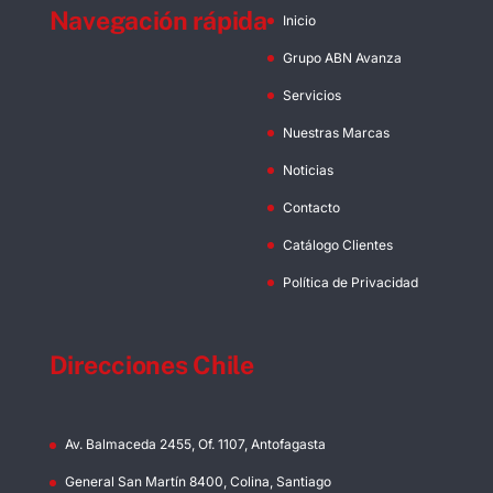
Navegación rápida
Inicio
Grupo ABN Avanza
Servicios
Nuestras Marcas
Noticias
Contacto
Catálogo Clientes
Política de Privacidad
Direcciones Chile
Av. Balmaceda 2455, Of. 1107, Antofagasta
General San Martín 8400, Colina, Santiago