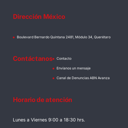
Dirección México
Boulevard Bernardo Quintana 2481, Módulo 34, Querétaro
Contáctanos
Contacto
Envíanos un mensaje
Canal de Denuncias ABN Avanza
Horario de atención
Lunes a Viernes 9:00 a 18:30 hrs.