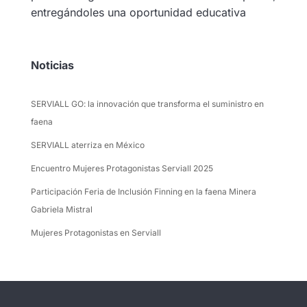
entregándoles una oportunidad educativa
Noticias
SERVIALL GO: la innovación que transforma el suministro en
faena
SERVIALL aterriza en México
Encuentro Mujeres Protagonistas Serviall 2025
Participación Feria de Inclusión Finning en la faena Minera
Gabriela Mistral
Mujeres Protagonistas en Serviall