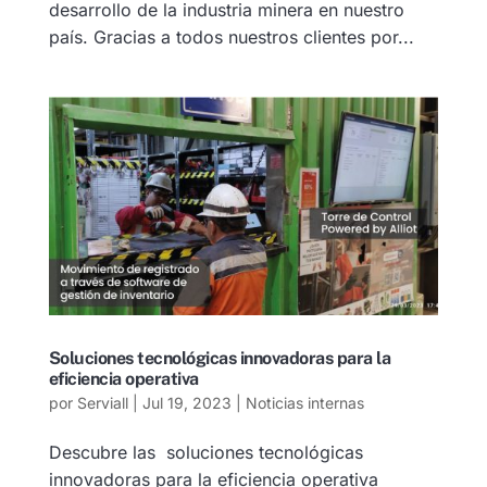
desarrollo de la industria minera en nuestro
país. Gracias a todos nuestros clientes por...
Soluciones tecnológicas innovadoras para la
eficiencia operativa
por
Serviall
|
Jul 19, 2023
|
Noticias internas
Descubre las soluciones tecnológicas
innovadoras para la eficiencia operativa