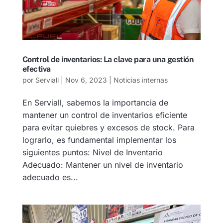
Control de inventarios: La clave para una gestión
efectiva
por
Serviall
|
Nov 6, 2023
|
Noticias internas
En Serviall, sabemos la importancia de
mantener un control de inventarios eficiente
para evitar quiebres y excesos de stock. Para
lograrlo, es fundamental implementar los
siguientes puntos: Nivel de Inventario
Adecuado: Mantener un nivel de inventario
adecuado es...