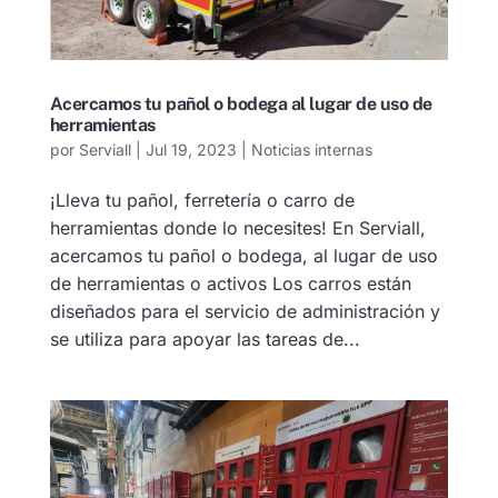
Acercamos tu pañol o bodega al lugar de uso de
herramientas
por
Serviall
|
Jul 19, 2023
|
Noticias internas
¡Lleva tu pañol, ferretería o carro de
herramientas donde lo necesites! En Serviall,
acercamos tu pañol o bodega, al lugar de uso
de herramientas o activos Los carros están
diseñados para el servicio de administración y
se utiliza para apoyar las tareas de...