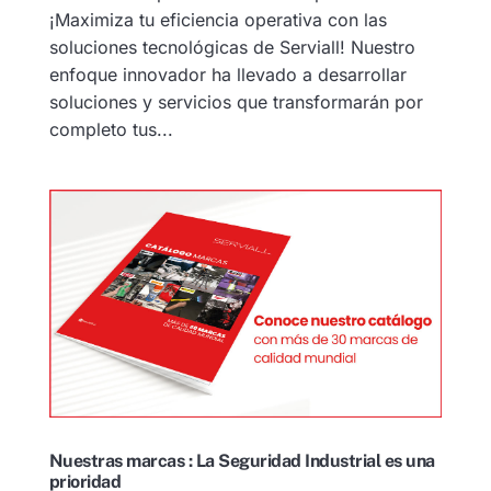
¡Maximiza tu eficiencia operativa con las
soluciones tecnológicas de Serviall! Nuestro
enfoque innovador ha llevado a desarrollar
soluciones y servicios que transformarán por
completo tus...
Nuestras marcas : La Seguridad Industrial es una
prioridad