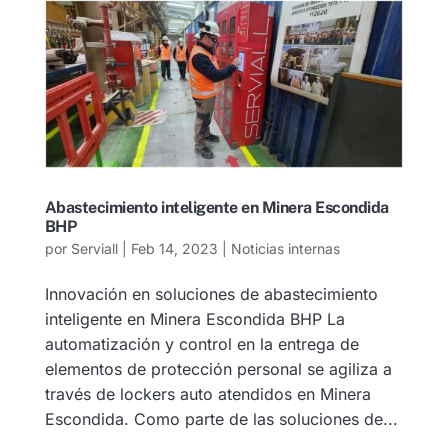
Abastecimiento inteligente en Minera Escondida
BHP
por
Serviall
|
Feb 14, 2023
|
Noticias internas
Innovación en soluciones de abastecimiento
inteligente en Minera Escondida BHP La
automatización y control en la entrega de
elementos de protección personal se agiliza a
través de lockers auto atendidos en Minera
Escondida. Como parte de las soluciones de...