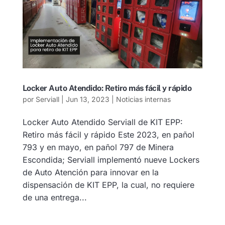
Locker Auto Atendido: Retiro más fácil y rápido
por
Serviall
|
Jun 13, 2023
|
Noticias internas
Locker Auto Atendido Serviall de KIT EPP:
Retiro más fácil y rápido Este 2023, en pañol
793 y en mayo, en pañol 797 de Minera
Escondida; Serviall implementó nueve Lockers
de Auto Atención para innovar en la
dispensación de KIT EPP, la cual, no requiere
de una entrega...