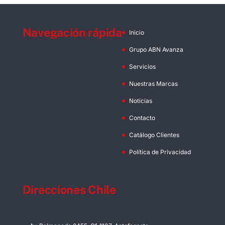
Navegación rápida
Inicio
Grupo ABN Avanza
Servicios
Nuestras Marcas
Noticias
Contacto
Catálogo Clientes
Política de Privacidad
Direcciones Chile