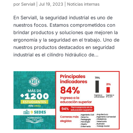
por
Serviall
|
Jul 19, 2023
|
Noticias internas
En Serviall, la seguridad industrial es uno de
nuestros focos. Estamos comprometidos con
brindar productos y soluciones que mejoren la
ergonomía y la seguridad en el trabajo. Uno de
nuestros productos destacados en seguridad
industrial es el cilindro hidráulico de...