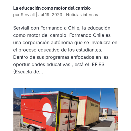
La educación como motor del cambio
por
Serviall
|
Jul 19, 2023
|
Noticias internas
Serviall con Formando a Chile, la educación
como motor del cambio Formando Chile es
una corporación autónoma que se involucra en
el proceso educativo de los estudiantes.
Dentro de sus programas enfocados en las
oportunidades educativas , está el EFIES
(Escuela de...