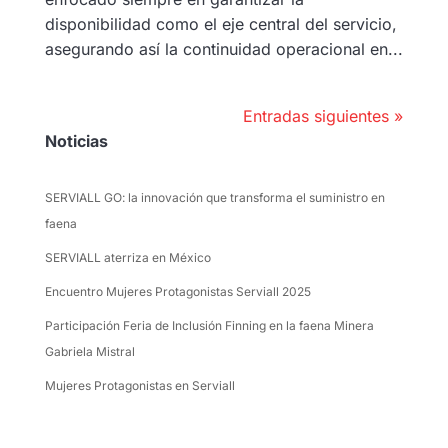
disponibilidad como el eje central del servicio,
asegurando así la continuidad operacional en...
Entradas siguientes »
Noticias
SERVIALL GO: la innovación que transforma el suministro en
faena
SERVIALL aterriza en México
Encuentro Mujeres Protagonistas Serviall 2025
Participación Feria de Inclusión Finning en la faena Minera
Gabriela Mistral
Mujeres Protagonistas en Serviall