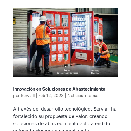
Innovación en Soluciones de Abastecimiento
por
Serviall
|
Feb 12, 2023
|
Noticias internas
A través del desarrollo tecnológico, Serviall ha
fortalecido su propuesta de valor, creando
soluciones de abastecimiento auto atendido,
enfocado siempre en garantizar la