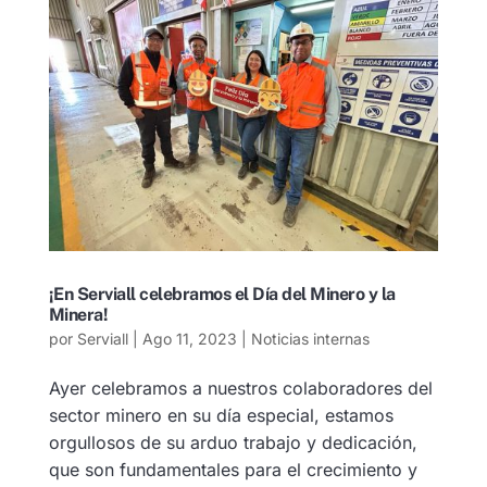
¡En Serviall celebramos el Día del Minero y la
Minera!
por
Serviall
|
Ago 11, 2023
|
Noticias internas
Ayer celebramos a nuestros colaboradores del
sector minero en su día especial, estamos
orgullosos de su arduo trabajo y dedicación,
que son fundamentales para el crecimiento y