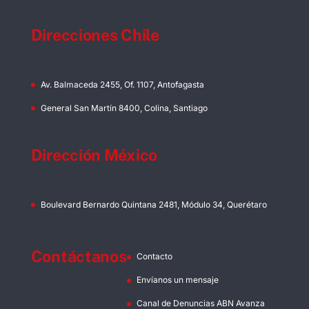
Direcciones Chile
Av. Balmaceda 2455, Of. 1107, Antofagasta
General San Martín 8400, Colina, Santiago
Dirección México
Boulevard Bernardo Quintana 2481, Módulo 34, Querétaro
Contáctanos
Contacto
Envíanos un mensaje
Canal de Denuncias ABN Avanza