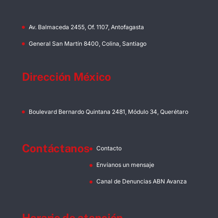
Av. Balmaceda 2455, Of. 1107, Antofagasta
General San Martín 8400, Colina, Santiago
Dirección México
Boulevard Bernardo Quintana 2481, Módulo 34, Querétaro
Contáctanos
Contacto
Envíanos un mensaje
Canal de Denuncias ABN Avanza
Horario de atención